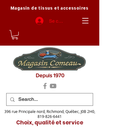
Magasin de tissus et accessoires
Se connecter
Depuis 1970
396 rue Principale nord, Richmond, Québec, J0B 2H0,
819-826-6441
Choix, qualité et service