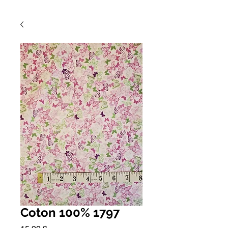
Coton 100% 1797