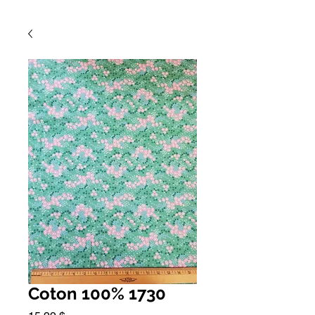
Coton 100% 1730