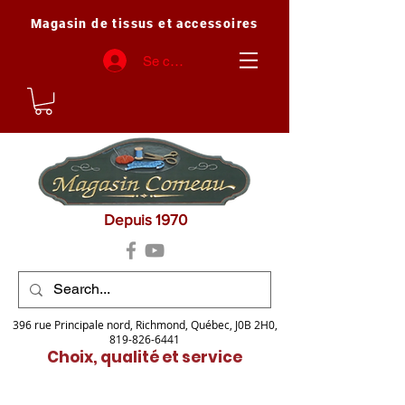
Magasin de tissus et accessoires
Se connecter
Depuis 1970
396 rue Principale nord, Richmond, Québec, J0B 2H0,
819-826-6441
Choix, qualité et service