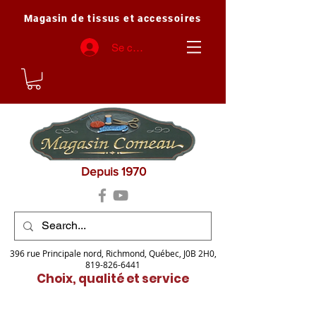
Magasin de tissus et accessoires
Se connecter
Depuis 1970
396 rue Principale nord, Richmond, Québec, J0B 2H0,
819-826-6441
Choix, qualité et service