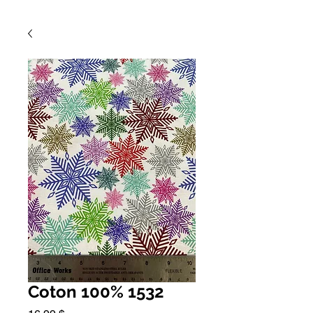
Coton 100% 1532