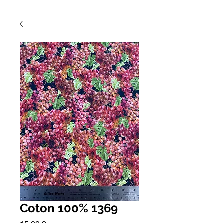
Coton 100% 1369