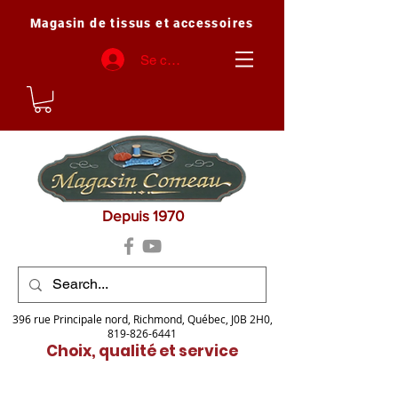
Magasin de tissus et accessoires
Se connecter
Depuis 1970
396 rue Principale nord, Richmond, Québec, J0B 2H0,
819-826-6441
Choix, qualité et service