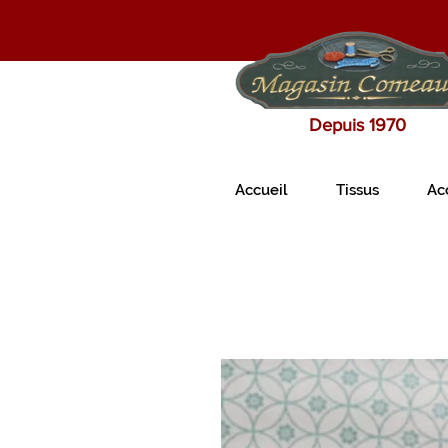
Depuis 1970
Accueil
Tissus
Ac