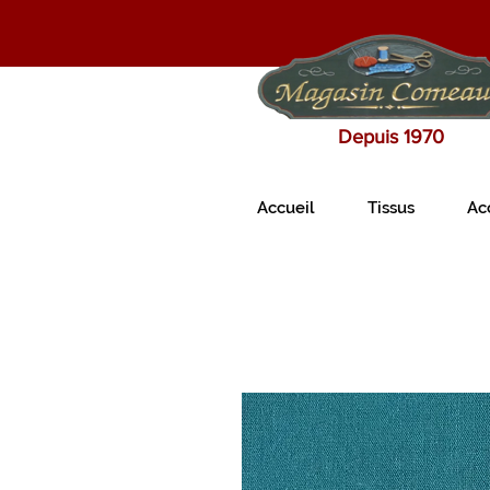
Depuis 1970
Accueil
Tissus
Ac