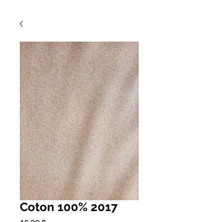
Coton 100% 2017