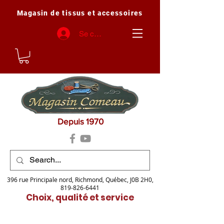
Magasin de tissus et accessoires
Se connecter
Depuis 1970
396 rue Principale nord, Richmond, Québec, J0B 2H0,
819-826-6441
Choix, qualité et service