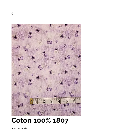
Coton 100% 1807