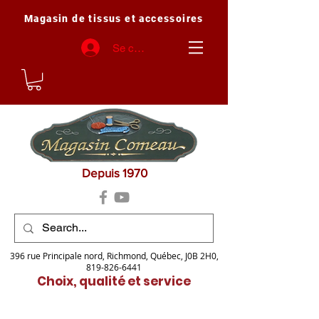
Magasin de tissus et accessoires
Se connecter
Depuis 1970
396 rue Principale nord, Richmond, Québec, J0B 2H0,
819-826-6441
Choix, qualité et service