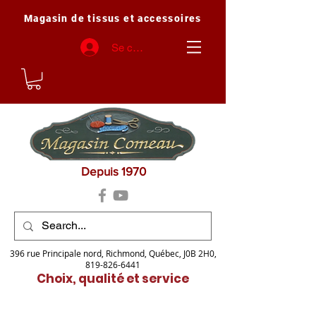
Magasin de tissus et accessoires
Se connecter
Depuis 1970
396 rue Principale nord, Richmond, Québec, J0B 2H0,
819-826-6441
Choix, qualité et service