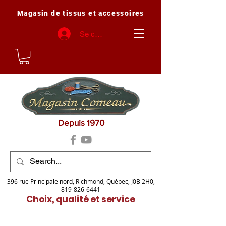
Magasin de tissus et accessoires
Se connecter
Depuis 1970
396 rue Principale nord, Richmond, Québec, J0B 2H0,
819-826-6441
Choix, qualité et service