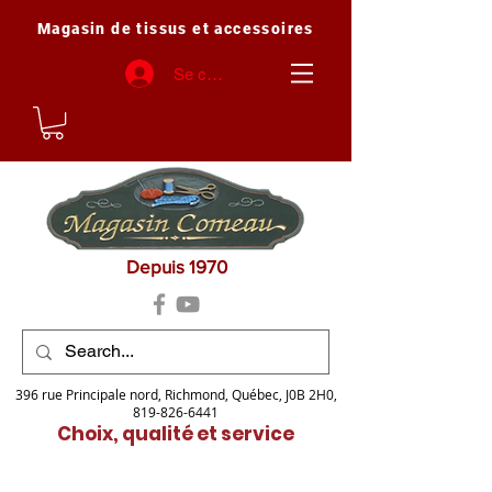
Magasin de tissus et accessoires
Se connecter
Depuis 1970
396 rue Principale nord, Richmond, Québec, J0B 2H0,
819-826-6441
Choix, qualité et service