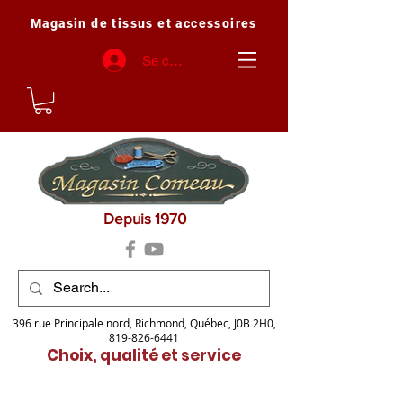
Magasin de tissus et accessoires
Se connecter
Depuis 1970
396 rue Principale nord, Richmond, Québec, J0B 2H0,
819-826-6441
Choix, qualité et service