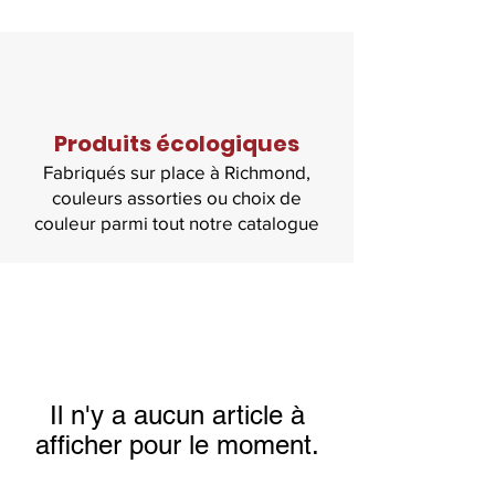
Produits écologiques
Fabriqués sur place à Richmond,
couleurs assorties ou choix de
couleur parmi tout notre catalogue
Il n'y a aucun article à
afficher pour le moment.