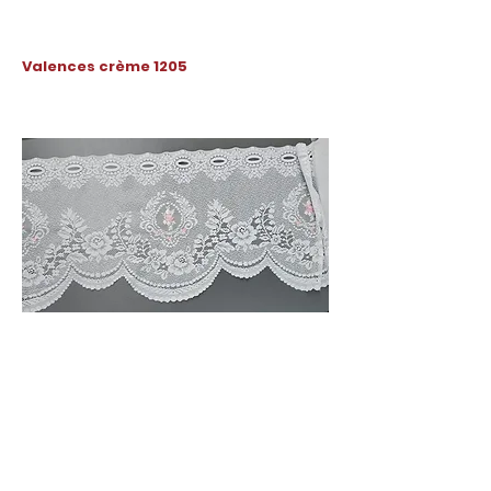
Valences crème 1205