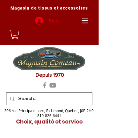
Magasin de tissus et accessoires
Se connecter
Depuis 1970
396 rue Principale nord, Richmond, Québec, J0B 2H0,
819-826-6441
Choix, qualité et service