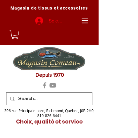
Magasin de tissus et accessoires
Se connecter
Depuis 1970
396 rue Principale nord, Richmond, Québec, J0B 2H0,
819-826-6441
Choix, qualité et service