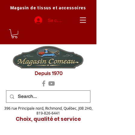
Magasin de tissus et accessoires
Se connecter
Depuis 1970
396 rue Principale nord, Richmond, Québec, J0B 2H0,
819-826-6441
Choix, qualité et service