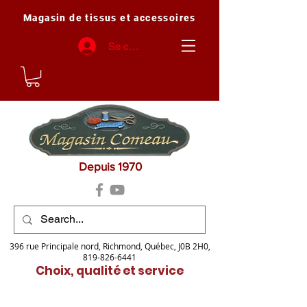
Magasin de tissus et accessoires
Se connecter
Depuis 1970
396 rue Principale nord, Richmond, Québec, J0B 2H0,
819-826-6441
Choix, qualité et service