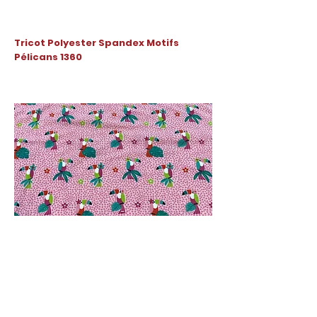
Tricot Polyester Spandex Motifs
Pélicans 1360