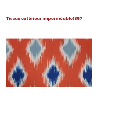
Tissus extérieur imperméable1857