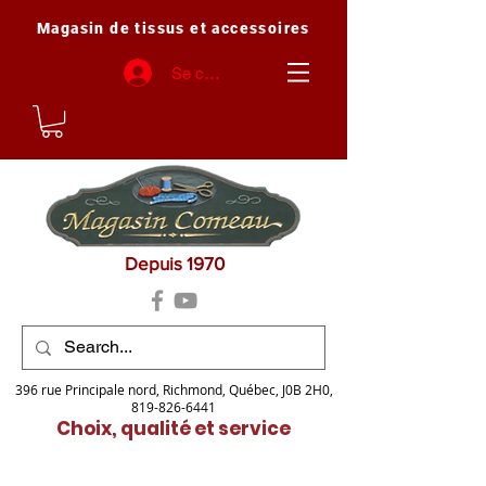
Magasin de tissus et accessoires
Se connecter
Depuis 1970
396 rue Principale nord, Richmond, Québec, J0B 2H0,
819-826-6441
Choix, qualité et service