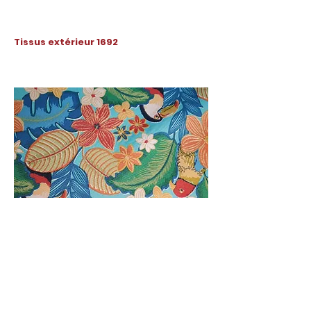
Tissus extérieur 1692