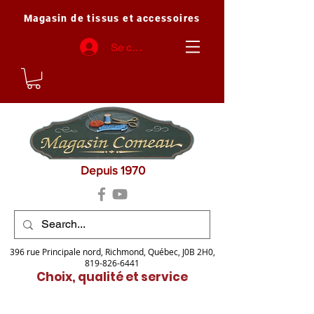
Magasin de tissus et accessoires
Se connecter
Depuis 1970
396 rue Principale nord, Richmond, Québec, J0B 2H0,
819-826-6441
Choix, qualité et service