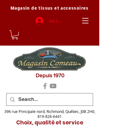
Magasin de tissus et accessoires
Se connecter
Depuis 1970
396 rue Principale nord, Richmond, Québec, J0B 2H0,
819-826-6441
Choix, qualité et service