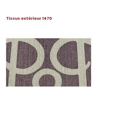
Tissus extérieur 1470