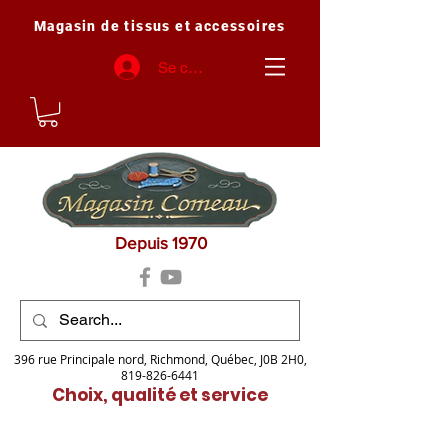
Magasin de tissus et accessoires
Se connecter
Depuis 1970
396 rue Principale nord, Richmond, Québec, J0B 2H0,
819-826-6441
Choix, qualité et service