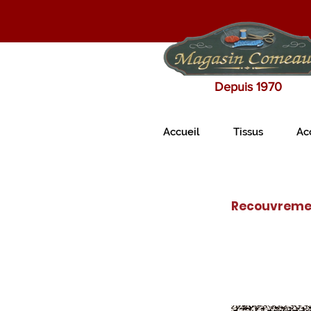
Depuis 1970
Accueil
Tissus
Ac
Recouvremen