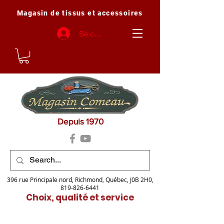
Magasin de tissus et accessoires
Se connecter
Depuis 1970
396 rue Principale nord, Richmond, Québec, J0B 2H0,
819-826-6441
Choix, qualité et service