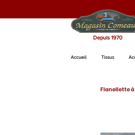
Depuis 1970
Accueil
Tissus
Ac
Flanellette 