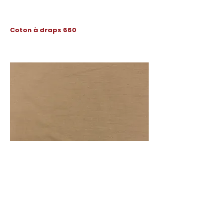
Coton à draps 660