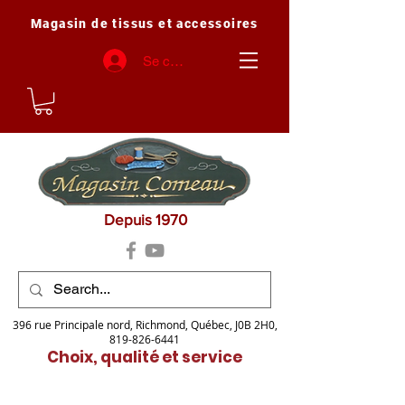
Magasin de tissus et accessoires
Se connecter
Depuis 1970
396 rue Principale nord, Richmond, Québec, J0B 2H0,
819-826-6441
Choix, qualité et service