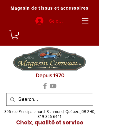
Magasin de tissus et accessoires
Se connecter
Depuis 1970
396 rue Principale nord, Richmond, Québec, J0B 2H0,
819-826-6441
Choix, qualité et service