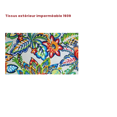
Tissus extérieur imperméable 1939