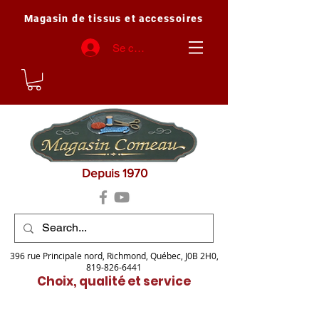
Magasin de tissus et accessoires
Se connecter
Depuis 1970
396 rue Principale nord, Richmond, Québec, J0B 2H0,
819-826-6441
Choix, qualité et service