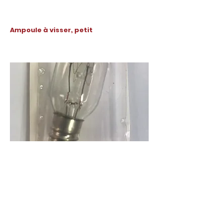
Ampoule à visser, petit