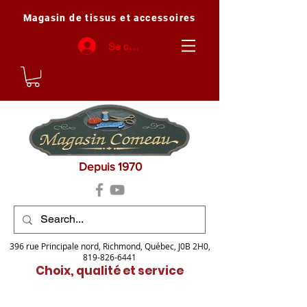
Magasin de tissus et accessoires
Se connecter
Depuis 1970
396 rue Principale nord, Richmond, Québec, J0B 2H0,
819-826-6441
Choix, qualité et service