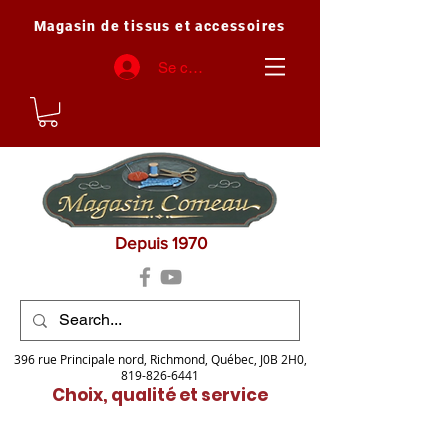
Magasin de tissus et accessoires
Se connecter
Depuis 1970
396 rue Principale nord, Richmond, Québec, J0B 2H0,
819-826-6441
Choix, qualité et service