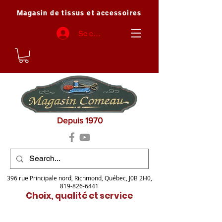
Magasin de tissus et accessoires
Se connecter
Depuis 1970
396 rue Principale nord, Richmond, Québec, J0B 2H0,
819-826-6441
Choix, qualité et service