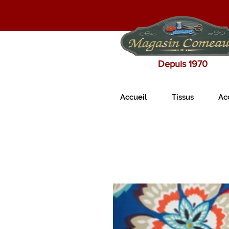
Depuis 1970
Accueil
Tissus
Ac