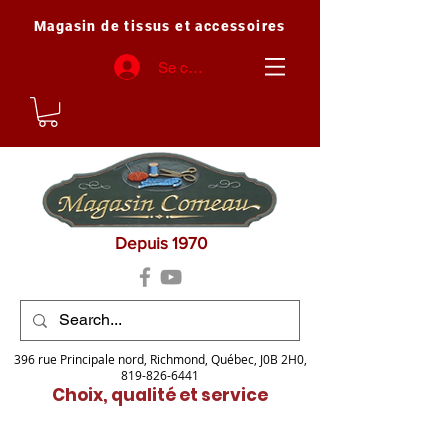
Magasin de tissus et accessoires
Se connecter
Depuis 1970
396 rue Principale nord, Richmond, Québec, J0B 2H0,
819-826-6441
Choix, qualité et service